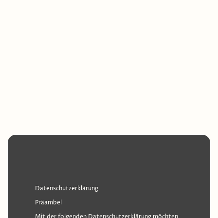
Datenschutzerklärung
Präambel
Mit der folgenden Datenschutzerklärung möchten