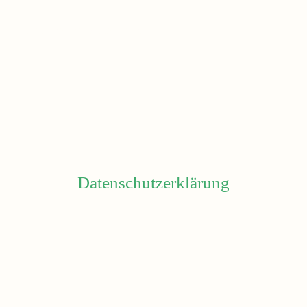
Michas Hundeschule
Datenschutzerklärung