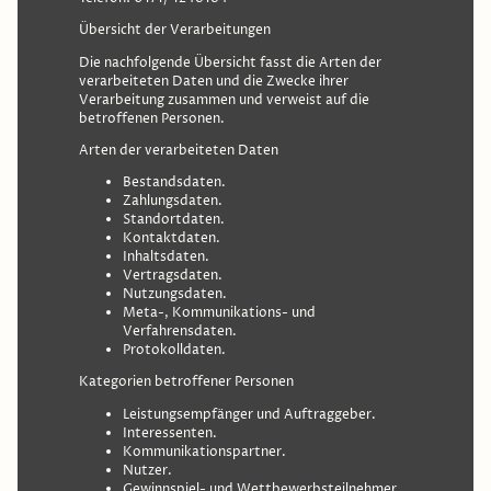
Übersicht der Verarbeitungen
Die nachfolgende Übersicht fasst die Arten der
verarbeiteten Daten und die Zwecke ihrer
Verarbeitung zusammen und verweist auf die
betroffenen Personen.
Arten der verarbeiteten Daten
Bestandsdaten.
Zahlungsdaten.
Standortdaten.
Kontaktdaten.
Inhaltsdaten.
Vertragsdaten.
Nutzungsdaten.
Meta-, Kommunikations- und
Verfahrensdaten.
Protokolldaten.
Kategorien betroffener Personen
Leistungsempfänger und Auftraggeber.
Interessenten.
Kommunikationspartner.
Nutzer.
Gewinnspiel- und Wettbewerbsteilnehmer.