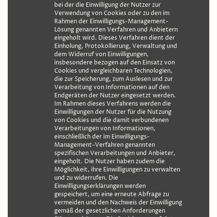
bei der die Einwilligung der Nutzer zur
Verwendung von Cookies oder zu den im
Rahmen der Einwilligungs-Management-
Lösung genannten Verfahren und Anbietern
eingeholt wird. Dieses Verfahren dient der
Einholung, Protokollierung, Verwaltung und
dem Widerruf von Einwilligungen,
insbesondere bezogen auf den Einsatz von
Cookies und vergleichbaren Technologien,
die zur Speicherung, zum Auslesen und zur
Verarbeitung von Informationen auf den
Endgeräten der Nutzer eingesetzt werden.
Im Rahmen dieses Verfahrens werden die
Einwilligungen der Nutzer für die Nutzung
von Cookies und die damit verbundenen
Verarbeitungen von Informationen,
einschließlich der im Einwilligungs-
Management-Verfahren genannten
spezifischen Verarbeitungen und Anbieter,
eingeholt. Die Nutzer haben zudem die
Möglichkeit, ihre Einwilligungen zu verwalten
und zu widerrufen. Die
Einwilligungserklärungen werden
gespeichert, um eine erneute Abfrage zu
vermeiden und den Nachweis der Einwilligung
gemäß der gesetzlichen Anforderungen