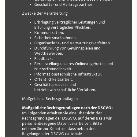
Geschäfts- und Vertragspartner.
Zwecke der Verarbeitung
Erbringung vertraglicher Leistungen und
Erfüllung vertraglicher Pflichten.
Kommunikation.
Sicherheitsmaßnahmen.
Organisations- und Verwaltungsverfahren.
Durchführung von Gewinnspielen und
Wettbewerben.
Feedback.
Bereitstellung unseres Onlineangebotes und
Nutzerfreundlichkeit.
Informationstechnische Infrastruktur.
Öffentlichkeitsarbeit.
Geschäftsprozesse und
betriebswirtschaftliche Verfahren.
Maßgebliche Rechtsgrundlagen
Maßgebliche Rechtsgrundlagen nach der DSGVO:
Im Folgenden erhalten Sie eine Übersicht der
Rechtsgrundlagen der DSGVO, auf deren Basis wir
personenbezogene Daten verarbeiten. Bitte
nehmen Sie zur Kenntnis, dass neben den
Regelungen der DSGVO nationale